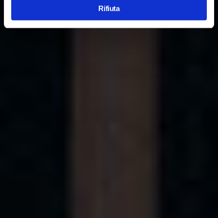
Rifiuta